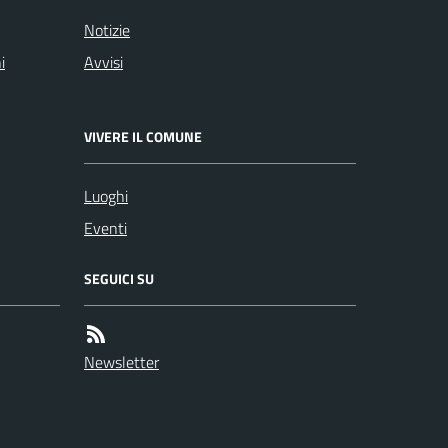
Notizie
i
Avvisi
VIVERE IL COMUNE
Luoghi
Eventi
SEGUICI SU
Newsletter