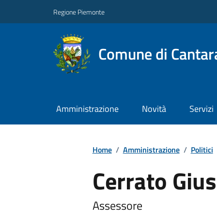
Regione Piemonte
Comune di Cantar
Amministrazione
Novità
Servizi
Home
/
Amministrazione
/
Politici
Cerrato Giu
Assessore