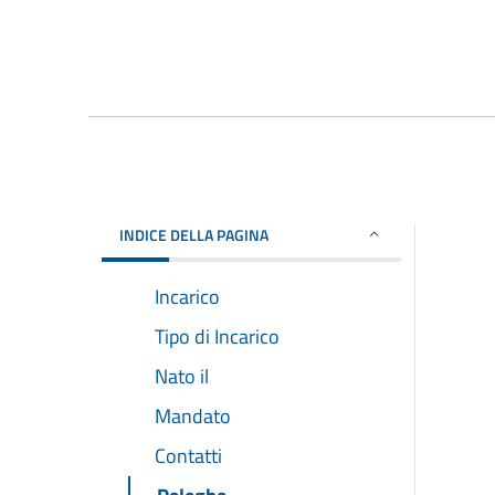
INDICE DELLA PAGINA
Incarico
Tipo di Incarico
Nato il
Mandato
Contatti