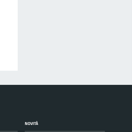
NOVITÀ