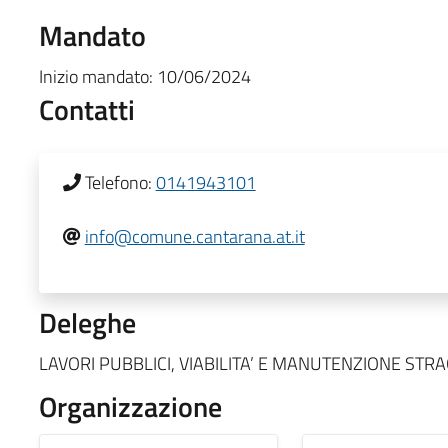
Mandato
Inizio mandato:
10/06/2024
Contatti
Telefono:
0141943101
info@comune.cantarana.at.it
Deleghe
LAVORI PUBBLICI, VIABILITA’ E MANUTENZIONE ST
Organizzazione