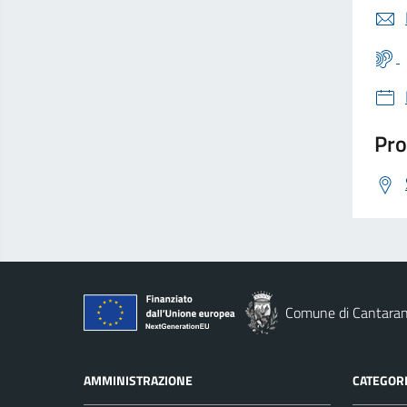
Pro
Comune di Cantara
AMMINISTRAZIONE
CATEGORI