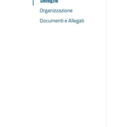
Deleghe
Organizzazione
Documenti e Allegati