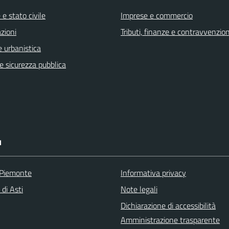
e stato civile
Imprese e commercio
zioni
Tributi, finanze e contravvenzion
 urbanistica
 e sicurezza pubblica
I
 Piemonte
Informativa privacy
 di Asti
Note legali
Dichiarazione di accessibilità
Amministrazione trasparente