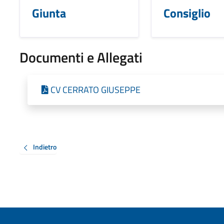
Giunta
Consiglio
Documenti e Allegati
CV CERRATO GIUSEPPE
Indietro