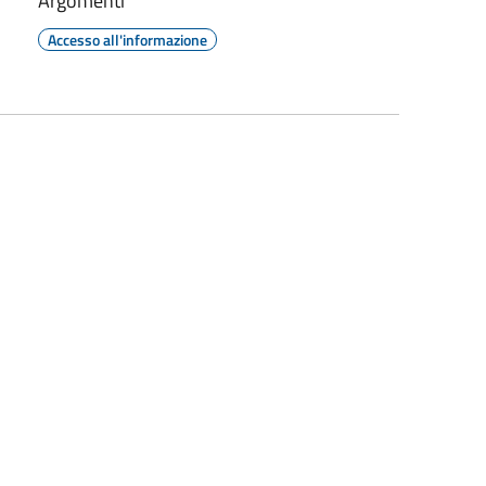
Argomenti
Accesso all'informazione