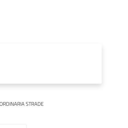
RAORDINARIA STRADE