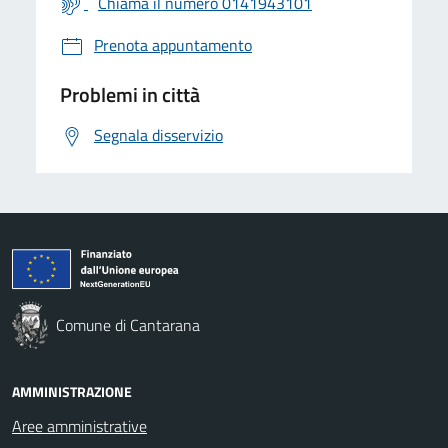
Chiama il numero 0141943101
Prenota appuntamento
Problemi in città
Segnala disservizio
Comune di Cantarana
AMMINISTRAZIONE
Aree amministrative