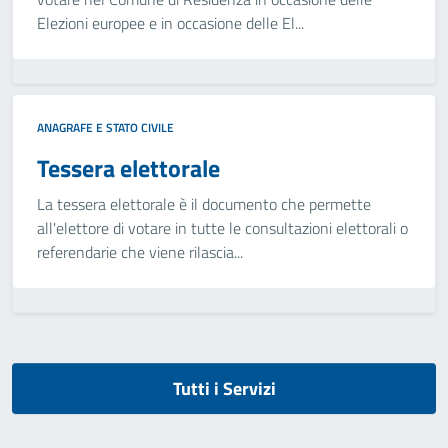
Elezioni europee e in occasione delle El...
ANAGRAFE E STATO CIVILE
Tessera elettorale
La tessera elettorale è il documento che permette
all'elettore di votare in tutte le consultazioni elettorali o
referendarie che viene rilascia...
Tutti i Servizi