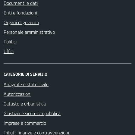
Documenti e dati
Enti e fondazioni
Organi di governo
Personale amministrativo
Politici
Uffici
CATEGORIE DI SERVIZIO
Anagrafe e stato civile
Autorizzazioni
Catasto e urbanistica
Giustizia e sicurezza pubblica
Imprese e commercio
Tributi, finanze e contravvenzioni