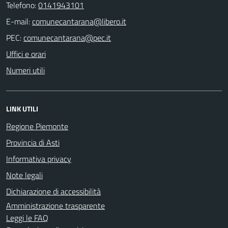
Telefono:
0141943101
E-mail:
PEC:
Uffici e orari
Numeri utili
LINK UTILI
Regione Piemonte
Provincia di Asti
Informativa privacy
Note legali
Dichiarazione di accessibilità
Amministrazione trasparente
Leggi le FAQ