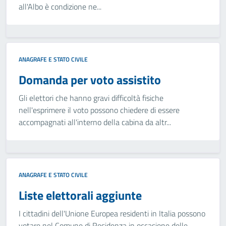
all'Albo è condizione ne...
ANAGRAFE E STATO CIVILE
Domanda per voto assistito
Gli elettori che hanno gravi difficoltà fisiche
nell'esprimere il voto possono chiedere di essere
accompagnati all'interno della cabina da altr...
ANAGRAFE E STATO CIVILE
Liste elettorali aggiunte
I cittadini dell'Unione Europea residenti in Italia possono
votare nel Comune di Residenza in occasione delle