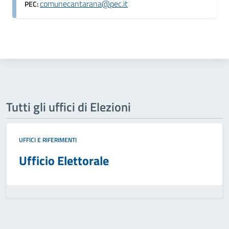
comunecantarana@pec.it
PEC:
Tutti gli uffici di Elezioni
UFFICI E RIFERIMENTI
Ufficio Elettorale