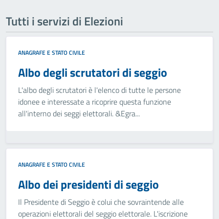
Tutti i servizi di Elezioni
ANAGRAFE E STATO CIVILE
Albo degli scrutatori di seggio
L'albo degli scrutatori è l'elenco di tutte le persone
idonee e interessate a ricoprire questa funzione
all'interno dei seggi elettorali. &Egra...
ANAGRAFE E STATO CIVILE
Albo dei presidenti di seggio
Il Presidente di Seggio è colui che sovraintende alle
operazioni elettorali del seggio elettorale. L'iscrizione