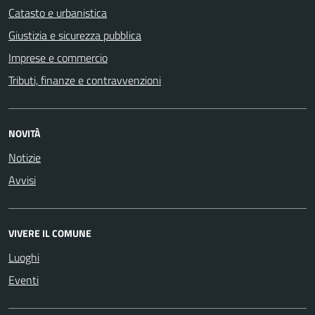
Catasto e urbanistica
Giustizia e sicurezza pubblica
Imprese e commercio
Tributi, finanze e contravvenzioni
NOVITÀ
Notizie
Avvisi
VIVERE IL COMUNE
Luoghi
Eventi