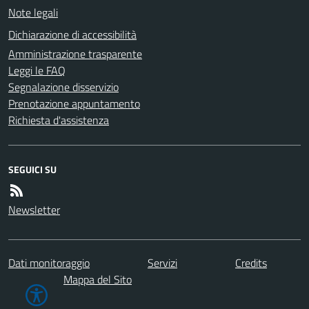
Note legali
Dichiarazione di accessibilità
Amministrazione trasparente
Leggi le FAQ
Segnalazione disservizio
Prenotazione appuntamento
Richiesta d'assistenza
SEGUICI SU
Newsletter
Dati monitoraggio
Servizi
Credits
Mappa del Sito