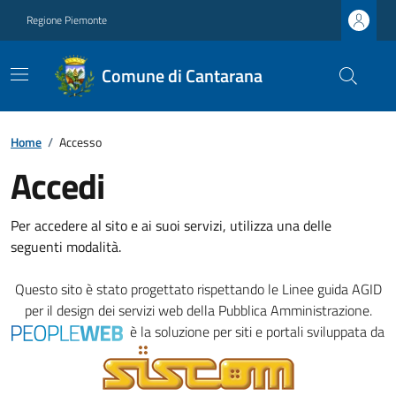
Regione Piemonte
Comune di Cantarana
Home
/
Accesso
Accedi
Per accedere al sito e ai suoi servizi, utilizza una delle
seguenti modalità.
Questo sito è stato progettato rispettando le
Linee guida AGID
per il design dei servizi web della Pubblica Amministrazione.
è la soluzione per siti e portali sviluppata da