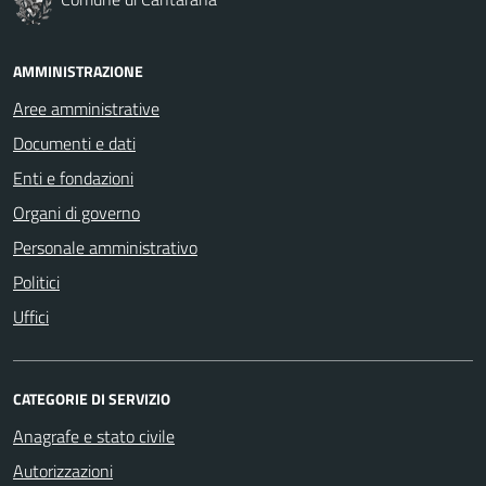
AMMINISTRAZIONE
Aree amministrative
Documenti e dati
Enti e fondazioni
Organi di governo
Personale amministrativo
Politici
Uffici
CATEGORIE DI SERVIZIO
Anagrafe e stato civile
Autorizzazioni