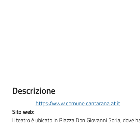
Descrizione
https://www.comune.cantarana.at.it
Sito web:
Il teatro è ubicato in Piazza Don Giovanni Soria, dove 