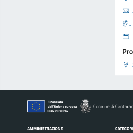
Pro
Comune di Cantara
AMMINISTRAZIONE
CATEGORI