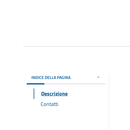
INDICE DELLA PAGINA
Descrizione
Contatti