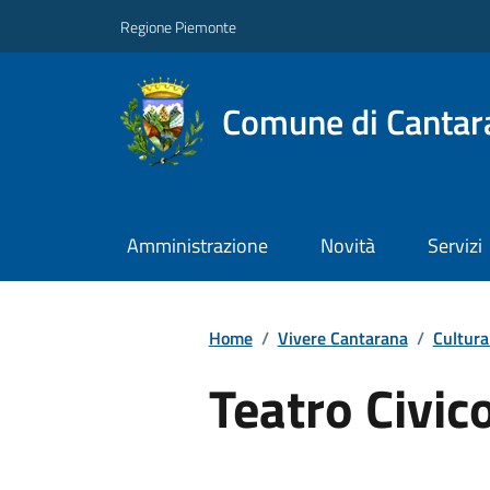
Regione Piemonte
Comune di Cantar
Amministrazione
Novità
Servizi
Home
/
Vivere Cantarana
/
Cultura
Teatro Civic