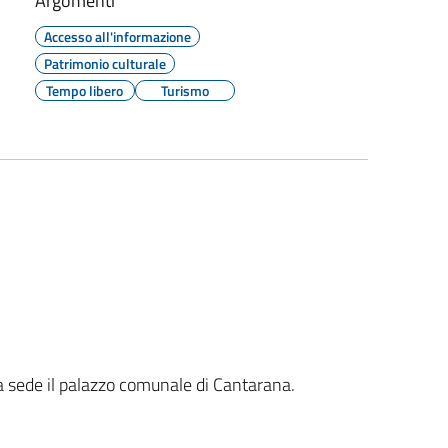
Argomenti
Accesso all'informazione
Patrimonio culturale
Tempo libero
Turismo
ha sede il palazzo comunale di Cantarana.