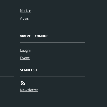
Notizie
i
Avvisi
VIVERE IL COMUNE
Luoghi
Eventi
SEGUICI SU
Newsletter