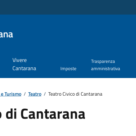
ana
Vivere
Trasparenza
Cantarana
Imposte
amministrativa
 e Turismo
/
Teatro
/
Teatro Civico di Cantarana
o di Cantarana