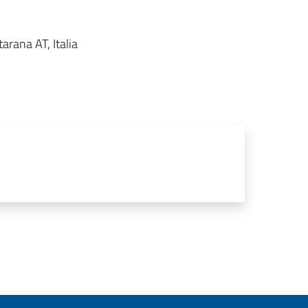
arana AT, Italia