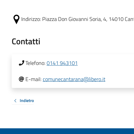
Indirizzo:
Piazza Don Giovanni Soria, 4, 14010 Cant
Contatti
Telefono:
0141 943101
E-mail:
comunecantarana@libero.it
Indietro