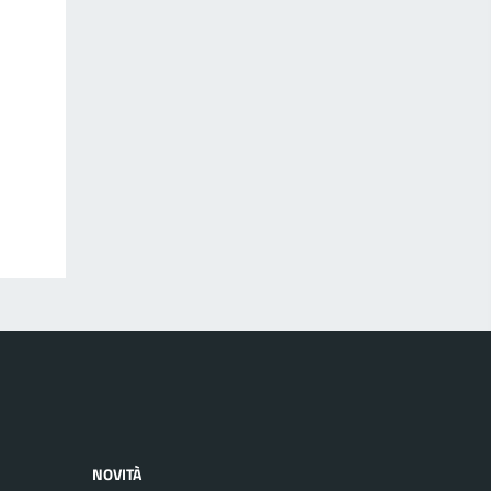
NOVITÀ