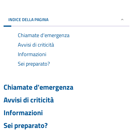
INDICE DELLA PAGINA
Chiamate d'emergenza
Avvisi di criticità
Informazioni
Sei preparato?
Chiamate d'emergenza
Avvisi di criticità
Informazioni
Sei preparato?