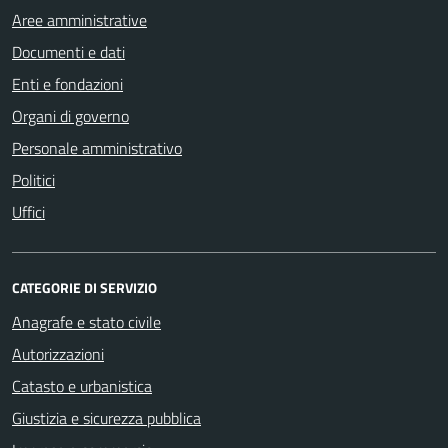
Aree amministrative
Documenti e dati
Enti e fondazioni
Organi di governo
Personale amministrativo
Politici
Uffici
CATEGORIE DI SERVIZIO
Anagrafe e stato civile
Autorizzazioni
Catasto e urbanistica
Giustizia e sicurezza pubblica