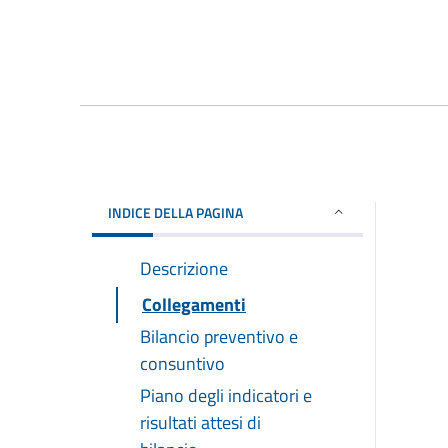
INDICE DELLA PAGINA
Descrizione
Collegamenti
Bilancio preventivo e
consuntivo
Piano degli indicatori e
risultati attesi di