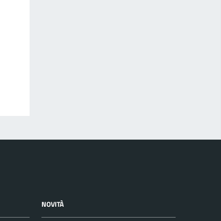
NOVITÀ