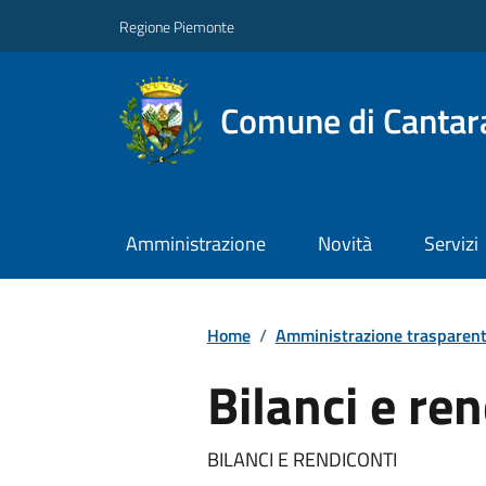
Regione Piemonte
Comune di Cantar
Amministrazione
Novità
Servizi
Home
/
Amministrazione trasparen
Bilanci e ren
BILANCI E RENDICONTI