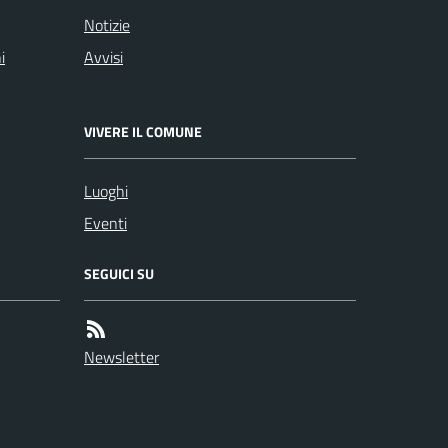
Notizie
i
Avvisi
VIVERE IL COMUNE
Luoghi
Eventi
SEGUICI SU
Newsletter