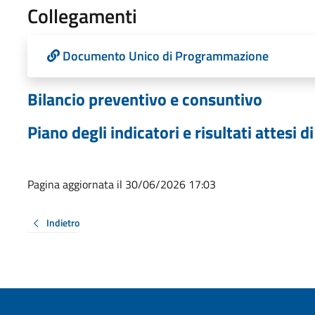
Collegamenti
Documento Unico di Programmazione
Bilancio preventivo e consuntivo
Piano degli indicatori e risultati attesi di
Pagina aggiornata il 30/06/2026 17:03
Indietro