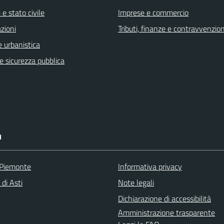
e stato civile
Imprese e commercio
zioni
Tributi, finanze e contravvenzion
 urbanistica
 e sicurezza pubblica
I
 Piemonte
Informativa privacy
 di Asti
Note legali
Dichiarazione di accessibilità
Amministrazione trasparente