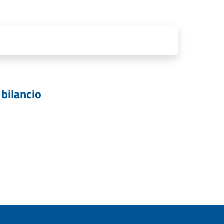
 bilancio