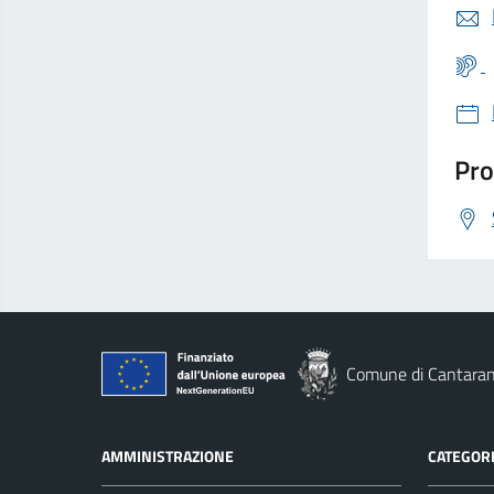
Pro
Comune di Cantara
AMMINISTRAZIONE
CATEGORI