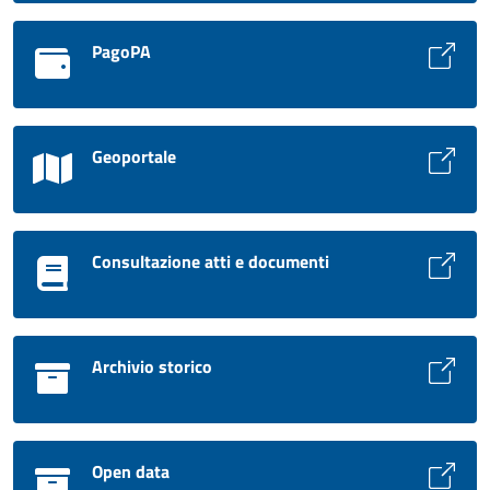
PagoPA
Geoportale
Consultazione atti e documenti
Archivio storico
Open data