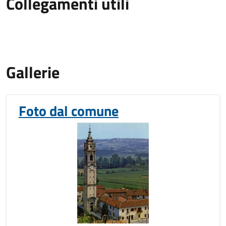
Collegamenti utili
Gallerie
Foto dal comune