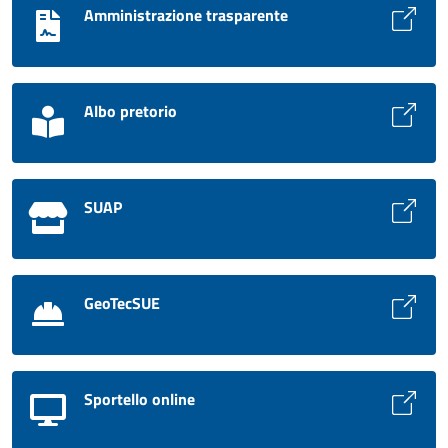
Amministrazione trasparente
Albo pretorio
SUAP
GeoTecSUE
Sportello online