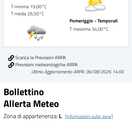
T minima 19,00°C
T media 26,50°C
Pomeriggio - Temporali
T massima 34,00°C
Scarica le Previsioni ARPA
Previsioni meteorologiche ARPA
Ultimo Aggiornamento ARPA: 06/08/2026 14:00
Bollettino
Allerta Meteo
Zona di appartenenza:
L
[Informazioni sulle zone]