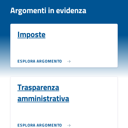
Argomenti in evidenza
Imposte
ESPLORA ARGOMENTO
Trasparenza
amministrativa
ESPLORA ARGOMENTO