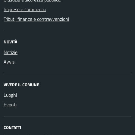
Imprese e commercio
Tributi, finanze e contravvenzioni
NOVITÀ
Notizie
Avvisi
VIVERE IL COMUNE
Luoghi
Eventi
CONTATTI