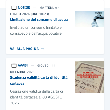
NOTIZIE
MARTEDÌ, 07
LUGLIO 2026 (ORE 10:23)
Limitazione del consumo di acqua
Invito ad un consumo limitato e
consapevole dell'acqua potabile
VAI ALLA PAGINA
AVVISI
GIOVEDÌ, 11
DICEMBRE 2025
Scadenza validità carta di identità
cartacea
Cessazione validità della carta di
identità cartacea al 03 AGOSTO
2026