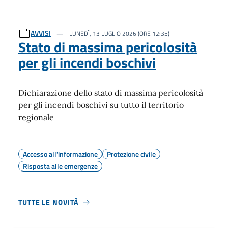
AVVISI
LUNEDÌ, 13 LUGLIO 2026 (ORE 12:35)
Stato di massima pericolosità
per gli incendi boschivi
Dichiarazione dello stato di massima pericolosità
per gli incendi boschivi su tutto il territorio
regionale
Accesso all'informazione
Protezione civile
Risposta alle emergenze
TUTTE LE NOVITÀ