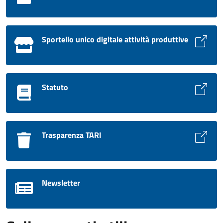
Sportello unico digitale attività produttive
Statuto
Trasparenza TARI
Newsletter