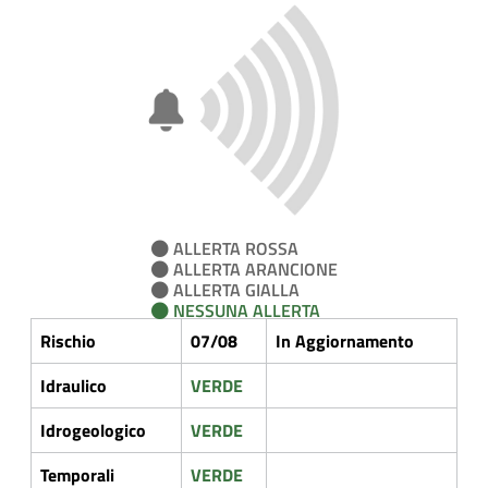
ALLERTA ROSSA
ALLERTA ARANCIONE
ALLERTA GIALLA
NESSUNA ALLERTA
Rischio
07/08
In Aggiornamento
Idraulico
VERDE
Idrogeologico
VERDE
Temporali
VERDE