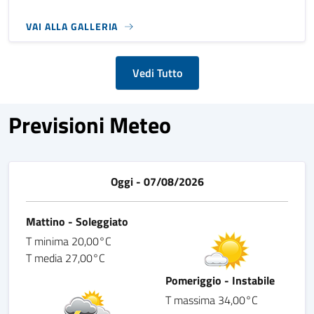
VAI ALLA GALLERIA
Vedi Tutto
Previsioni Meteo
Oggi - 07/08/2026
Mattino - Soleggiato
T minima 20,00°C
T media 27,00°C
Pomeriggio - Instabile
T massima 34,00°C