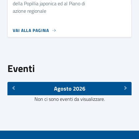
della Popillia japonica ed al Piano di
azione regionale
VAI ALLA PAGINA
Eventi
Agosto 2026
Non ci sono eventi da visualizzare.