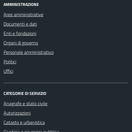
AMMINISTRAZIONE
Aree amministrative
Documenti e dati
Enti e fondazioni
Organi di governo
Personale amministrativo
Politici
Uffici
CATEGORIE DI SERVIZIO
Anagrafe e stato civile
Autorizzazioni
Catasto e urbanistica
Giustizia e sicurezza pubblica