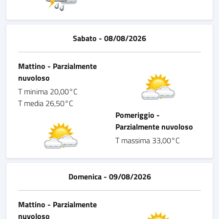
Sabato - 08/08/2026
Mattino - Parzialmente
nuvoloso
T minima 20,00°C
T media 26,50°C
Pomeriggio -
Parzialmente nuvoloso
T massima 33,00°C
Domenica - 09/08/2026
Mattino - Parzialmente
nuvoloso