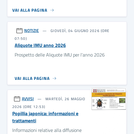
VAI ALLA PAGINA
NOTIZIE
GIOVEDÌ, 04 GIUGNO 2026 (ORE
07:50)
Aliquote IMU anno 2026
Prospetto delle Aliquote IMU per l'anno 2026
VAI ALLA PAGINA
AVVISI
MARTEDÌ, 26 MAGGIO
2026 (ORE 12:53)
Popillia japonica: informazioni e
trattamenti
Informazioni relative alla diffusione